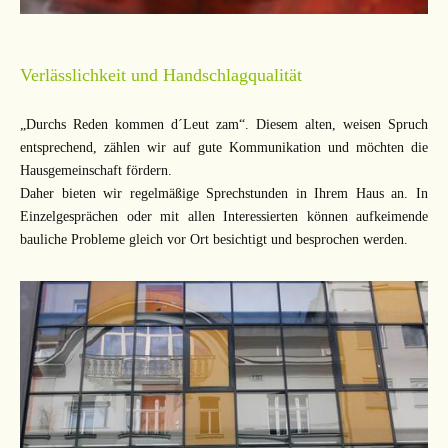
Verlässlichkeit und Handschlagqualität
„Durchs Reden kommen d´Leut zam“. Diesem alten, weisen Spruch
entsprechend, zählen wir auf gute Kommunikation und möchten die
Hausgemeinschaft fördern.
Daher bieten wir regelmäßige Sprechstunden in Ihrem Haus an. In
Einzelgesprächen oder mit allen Interessierten können aufkeimende
bauliche Probleme gleich vor Ort besichtigt und besprochen werden.