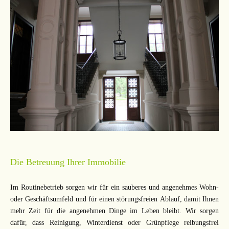
Die Betreuung Ihrer Immobilie
Im Routinebetrieb sorgen wir für ein sauberes und angenehmes Wohn-
oder Geschäftsumfeld und für einen störungsfreien Ablauf, damit Ihnen
mehr Zeit für die angenehmen Dinge im Leben bleibt. Wir sorgen
dafür, dass Reinigung, Winterdienst oder Grünpflege reibungsfrei