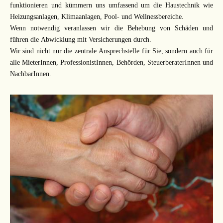
funktionieren und kümmern uns umfassend um die Haustechnik wie
Heizungsanlagen, Klimaanlagen, Pool- und Wellnessbereiche.
Wenn notwendig veranlassen wir die Behebung von Schäden und
führen die Abwicklung mit Versicherungen durch.
Wir sind nicht nur die zentrale Ansprechstelle für Sie, sondern auch für
alle MieterInnen, ProfessionistInnen, Behörden, SteuerberaterInnen und
NachbarInnen.