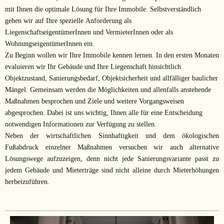
mit Ihnen die optimale Lösung für Ihre Immobile. Selbstverständlich
gehen wir auf Ihre spezielle Anforderung als
LiegenschaftseigentümerInnen und VermieterInnen oder als
WohnungseigentümerInnen ein.
Zu Beginn wollen wir Ihre Immobile kennen lernen. In den ersten Monaten
evaluieren wir Ihr Gebäude und Ihre Liegenschaft hinsichtlich
Objektzustand, Sanierungsbedarf, Objektsicherheit und allfälliger baulicher
Mängel. Gemeinsam werden die Möglichkeiten und allenfalls anstehende
Maßnahmen besprochen und Ziele und weitere Vorgangsweisen
abgesprochen. Dabei ist uns wichtig, Ihnen alle für eine Entscheidung
notwendigen Informationen zur Verfügung zu stellen.
Neben der wirtschaftlichen Sinnhaftigkeit und dem ökologischen
Fußabdruck einzelner Maßnahmen versuchen wir auch alternative
Lösungswege aufzuzeigen, denn nicht jede Sanierungsvariante passt zu
jedem Gebäude und Mieterträge sind nicht alleine durch Mieterhöhungen
herbeizuführen.